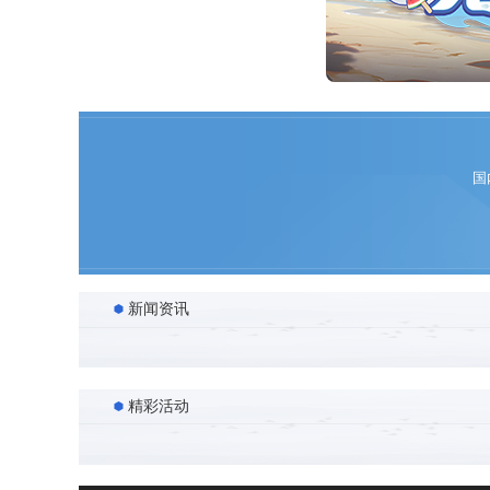
国
新闻资讯
精彩活动