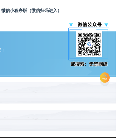
微信小程序版（微信扫码进入）
吧！